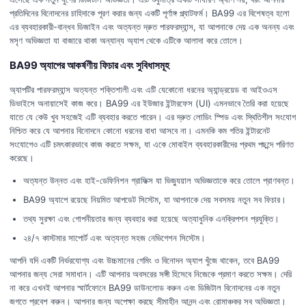
প্রতিদিনের বিনোদনের চাহিদাকে পূরণ করার জন্য একটি পূর্ণাঙ্গ প্ল্যাটফর্ম। BA99 এর বিশেষত্ব হলো
এর ব্যবহারকারী-বান্ধব ডিজাইন এবং অত্যন্ত দ্রুত পারফরম্যান্স, যা আপনাকে দেয় এক অনন্য এবং
মসৃণ অভিজ্ঞতা যা বাজারে থাকা অন্যান্য অ্যাপ থেকে এটিকে আলাদা করে তোলে।
BA99 অ্যাপের আকর্ষণীয় ফিচার এবং সুবিধাসমূহ
অ্যাপটির পারফরম্যান্স অত্যন্ত শক্তিশালী এবং এটি যেকোনো ধরনের অ্যান্ড্রয়েড বা আইওএস
ডিভাইসে অনায়াসেই কাজ করে। BA99 এর ইউজার ইন্টারফেস (UI) এমনভাবে তৈরি করা হয়েছে
যাতে যে কেউ খুব সহজেই এটি ব্যবহার করতে পারেন। এর দ্রুত লোডিং স্পিড এবং স্থিতিশীল সংযোগ
নিশ্চিত করে যে আপনার বিনোদনে কোনো ধরনের বাধা আসবে না। এমনকি কম গতির ইন্টারনেট
সংযোগেও এটি চমৎকারভাবে কাজ করতে সক্ষম, যা একে মোবাইল ব্যবহারকারীদের প্রথম পছন্দে পরিণত
করেছে।
অত্যন্ত উন্নত এবং হাই-ডেফিনিশন গ্রাফিক্স যা ভিজ্যুয়াল অভিজ্ঞতাকে করে তোলে প্রাণবন্ত।
BA99 অ্যাপে রয়েছে নিয়মিত আপডেট সিস্টেম, যা আপনাকে দেয় সবসময় নতুন সব ফিচার।
তথ্য সুরক্ষা এবং গোপনীয়তার জন্য ব্যবহার করা হয়েছে অত্যাধুনিক এনক্রিপশন প্রযুক্তি।
২৪/৭ কাস্টমার সাপোর্ট এবং অত্যন্ত সহজ নেভিগেশন সিস্টেম।
আপনি যদি একটি নির্ভরযোগ্য এবং উচ্চমানের গেমিং ও বিনোদন অ্যাপ খুঁজে থাকেন, তবে BA99
আপনার জন্য সেরা সমাধান। এটি আপনার অবসরের সঙ্গী হিসেবে নিজেকে প্রমাণ করতে সক্ষম। দেরি
না করে এখনই আপনার স্মার্টফোনে BA99 ডাউনলোড করুন এবং ডিজিটাল বিনোদনের এক নতুন
জগতে প্রবেশ করুন। আপনার জন্য অপেক্ষা করছে সীমাহীন আনন্দ এবং রোমাঞ্চকর সব অভিজ্ঞতা।