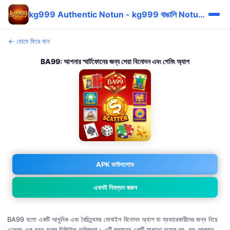
kg999 Authentic Notun - kg999 বাঙালি Notun Quick 🔥
← হোমে ফিরে যান
BA99: আপনার স্মার্টফোনের জন্য সেরা বিনোদন এবং গেমিং অ্যাপ
APK ডাউনলোড
এখনই নিবন্ধন করুন
BA99 হলো একটি আধুনিক এবং বৈচিত্র্যময় মোবাইল বিনোদন অ্যাপ যা ব্যবহারকারীদের জন্য নিয়ে
এসেছে এক নতুন যুগের ডিজিটাল অভিজ্ঞতা। এটি শুধুমাত্র একটি সাধারণ অ্যাপ নয়, বরং আপনার