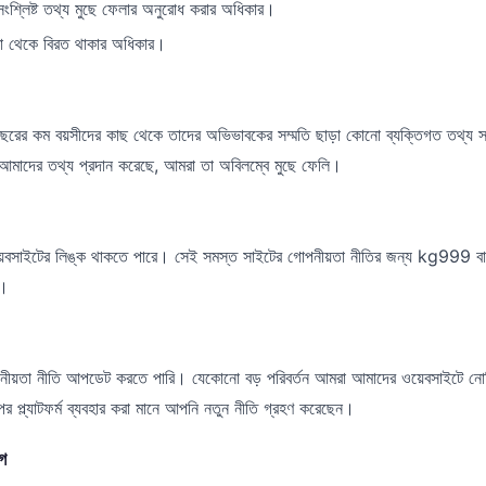
সংশ্লিষ্ট তথ্য মুছে ফেলার অনুরোধ করার অধিকার।
করা থেকে বিরত থাকার অধিকার।
র কম বয়সীদের কাছ থেকে তাদের অভিভাবকের সম্মতি ছাড়া কোনো ব্যক্তিগত তথ্য স
আমাদের তথ্য প্রদান করেছে, আমরা তা অবিলম্বে মুছে ফেলি।
 ওয়েবসাইটের লিঙ্ক থাকতে পারে। সেই সমস্ত সাইটের গোপনীয়তা নীতির জন্য kg999 
়।
ীয়তা নীতি আপডেট করতে পারি। যেকোনো বড় পরিবর্তন আমরা আমাদের ওয়েবসাইটে নোট
পর প্ল্যাটফর্ম ব্যবহার করা মানে আপনি নতুন নীতি গ্রহণ করেছেন।
গ