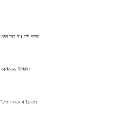
ংগ্রহ করে না। যদি আমরা
বা কেজি৯৯৯ ডিজিটাল
িশের মাধ্যমে বা ইমেলের