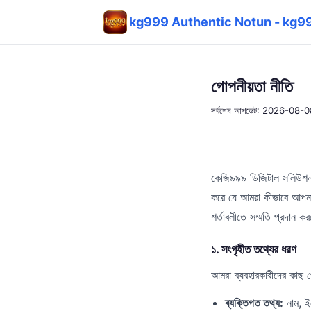
kg999 Authentic Notun - kg999
গোপনীয়তা নীতি
সর্বশেষ আপডেট: 2026-08-0
কেজি৯৯৯ ডিজিটাল সলিউশনস
করে যে আমরা কীভাবে আপনার 
শর্তাবলীতে সম্মতি প্রদান 
১. সংগৃহীত তথ্যের ধরণ
আমরা ব্যবহারকারীদের কাছ থ
ব্যক্তিগত তথ্য:
নাম, ই