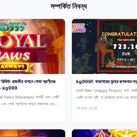
সম্পর্কিত নিবন্ধ
 রিভিউ: রাজকীয় বাগানে পোষা প্রাণীদের
kg999f: কারাগারের অন্দরে রূপকথার ল
রা – kg999
হ্যাপি প্রিজন (Happy Prison) স্লট গেমট
Royal Paws Maxways) স্লটটি এমন একটি
একটি অনন্য সৃষ্টি, যা রূপকথার জগত এবং কারা
 এবং পোষা প্রাণীদের আদুরে স্বভাবের এক
18 জুলাই 2026