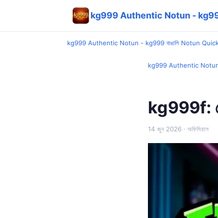
kg999 Authentic Notun - kg999
kg999 Authentic Notun - kg999 বাঙালি Notun Quick
kg999 Authentic Notun 
kg999f: গেমে
14 জুন 2026
· অফিসিয়াল