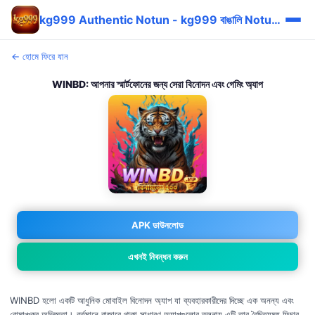
kg999 Authentic Notun - kg999 বাঙালি Notun Quick 🔥
← হোমে ফিরে যান
WINBD: আপনার স্মার্টফোনের জন্য সেরা বিনোদন এবং গেমিং অ্যাপ
APK ডাউনলোড
এখনই নিবন্ধন করুন
WINBD হলো একটি আধুনিক মোবাইল বিনোদন অ্যাপ যা ব্যবহারকারীদের দিচ্ছে এক অনন্য এবং
রোমাঞ্চকর অভিজ্ঞতা। বর্তমানে বাজারে থাকা সাধারণ অ্যাপগুলোর তুলনায় এটি তার বৈচিত্র্যময় ফিচার