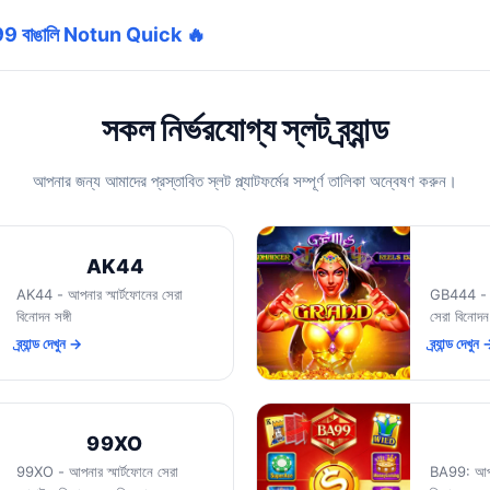
 বাঙালি Notun Quick 🔥
সকল নির্ভরযোগ্য স্লট ব্র্যান্ড
আপনার জন্য আমাদের প্রস্তাবিত স্লট প্ল্যাটফর্মের সম্পূর্ণ তালিকা অন্বেষণ করুন।
AK44
AK44 - আপনার স্মার্টফোনের সেরা
GB444 - আপ
বিনোদন সঙ্গী
সেরা বিনোদন
ব্র্যান্ড দেখুন →
ব্র্যান্ড দেখুন
99XO
99XO - আপনার স্মার্টফোনে সেরা
BA99: আপনার