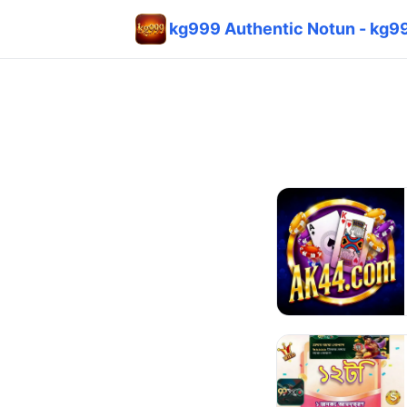
kg999 Authentic Notun - kg999